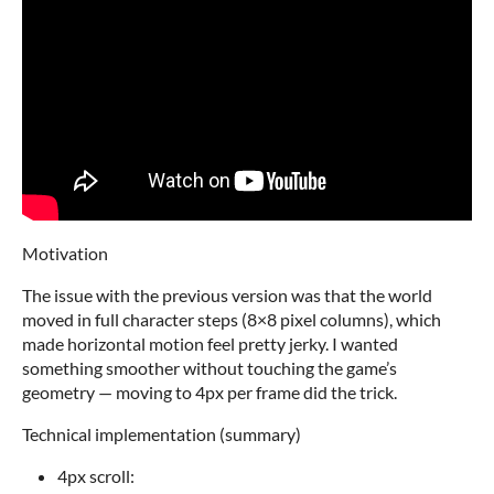
Motivation
The issue with the previous version was that the world
moved in full character steps (8×8 pixel columns), which
made horizontal motion feel pretty jerky. I wanted
something smoother without touching the game’s
geometry — moving to 4px per frame did the trick.
Technical implementation (summary)
4px scroll: