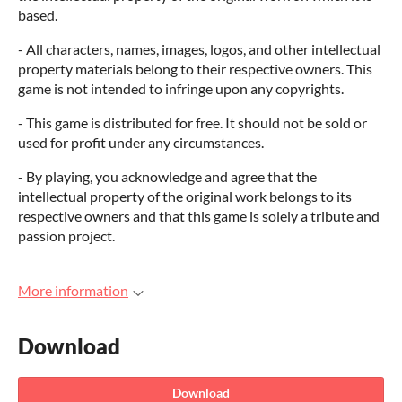
based.
- All characters, names, images, logos, and other intellectual
property materials belong to their respective owners. This
game is not intended to infringe upon any copyrights.
- This game is distributed for free. It should not be sold or
used for profit under any circumstances.
- By playing, you acknowledge and agree that the
intellectual property of the original work belongs to its
respective owners and that this game is solely a tribute and
passion project.
More information
Download
Download