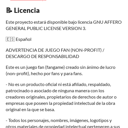
📝 Licencia
Este proyecto estará disponible bajo licencia GNU AFFERO
GENERAL PUBLIC LICENSE VERSION 3.
🇪🇸 Español
ADVERTENCIA DE JUEGO FAN (NON-PROFIT) /
DESCARGO DE RESPONSABILIDAD
Este es un juego fan (fangame) creado sin ánimo de lucro
(non-profit), hecho por fans y para fans.
- No es un producto oficial ni está afiliado, respaldado,
patrocinado o asociado de ninguna manera con los
creadores originales, propietarios de derechos de autor o
empresas que poseen la propiedad intelectual de la obra
original en la que se basa.
- Todos los personajes, nombres, imágenes, logotipos y
otros materiales de propiedad intelectual pertenecen a sus