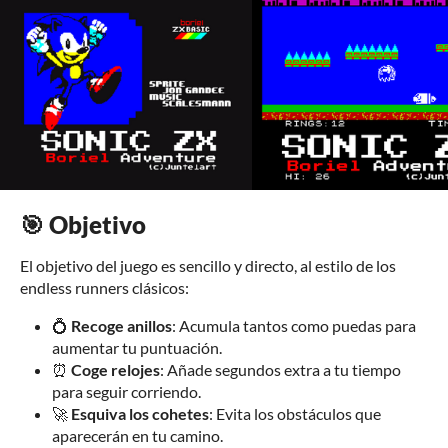
🎯 Objetivo
El objetivo del juego es sencillo y directo, al estilo de los
endless runners clásicos:
💍
Recoge anillos
: Acumula tantos como puedas para
aumentar tu puntuación.
⏰
Coge relojes
: Añade segundos extra a tu tiempo
para seguir corriendo.
🚀
Esquiva los cohetes
: Evita los obstáculos que
aparecerán en tu camino.