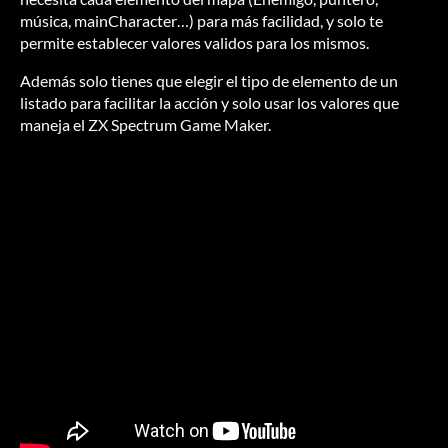
música, mainCharacter…) para más facilidad, y solo te
permite establecer valores validos para los mismos.
Además solo tienes que elegir el tipo de elemento de un
listado para facilitar la acción y solo usar los valores que
maneja el ZX Spectrum Game Maker.