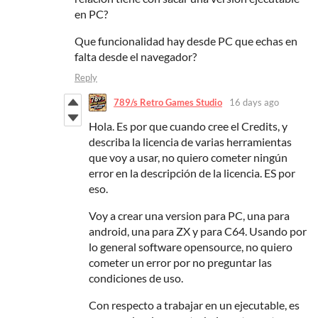
en PC?
Que funcionalidad hay desde PC que echas en
falta desde el navegador?
Reply
789/s Retro Games Studio
16 days ago
Hola. Es por que cuando cree el Credits, y
describa la licencia de varias herramientas
que voy a usar, no quiero cometer ningún
error en la descripción de la licencia. ES por
eso.
Voy a crear una version para PC, una para
android, una para ZX y para C64. Usando por
lo general software opensource, no quiero
cometer un error por no preguntar las
condiciones de uso.
Con respecto a trabajar en un ejecutable, es