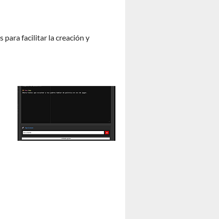
ara facilitar la creación y