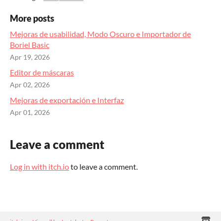
More posts
Mejoras de usabilidad, Modo Oscuro e Importador de
Boriel Basic
Apr 19, 2026
Editor de máscaras
Apr 02, 2026
Mejoras de exportación e Interfaz
Apr 01, 2026
Leave a comment
Log in with itch.io
to leave a comment.