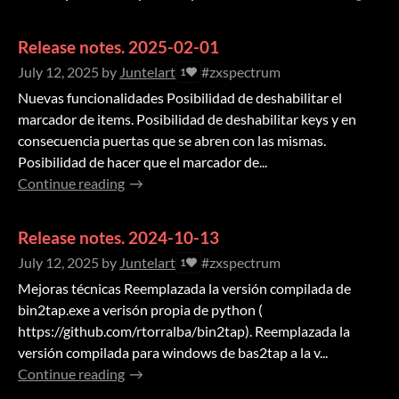
Release notes. 2025-02-01
July 12, 2025
by
Juntelart
#zxspectrum
1
Nuevas funcionalidades Posibilidad de deshabilitar el
marcador de items. Posibilidad de deshabilitar keys y en
consecuencia puertas que se abren con las mismas.
Posibilidad de hacer que el marcador de...
Continue reading
Release notes. 2024-10-13
July 12, 2025
by
Juntelart
#zxspectrum
1
Mejoras técnicas Reemplazada la versión compilada de
bin2tap.exe a verisón propia de python (
https://github.com/rtorralba/bin2tap). Reemplazada la
versión compilada para windows de bas2tap a la v...
Continue reading