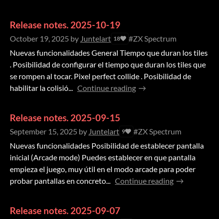
Release notes. 2025-10-19
October 19, 2025
by
Juntelart
#ZX Spectrum
18
Nuevas funcionalidades General Tiempo que duran los tiles
. Posibilidad de configurar el tiempo que duran los tiles que
se rompen al tocar. Pixel perfect collide . Posibilidad de
habilitar la colisió...
Continue reading
Release notes. 2025-09-15
September 15, 2025
by
Juntelart
#ZX Spectrum
9
Nuevas funcionalidades Posibilidad de establecer pantalla
inicial (Arcade mode) Puedes establecer en que pantalla
empieza el juego, muy útil en el modo arcade para poder
probar pantallas en concreto...
Continue reading
Release notes. 2025-09-07