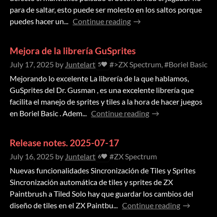
para de saltar, esto puede ser molesto en los saltos porque
puedes hacer un...
Continue reading
Mejora de la librería GuSprites
July 17, 2025
by
Juntelart
#>ZX Spectrum, #Boriel Basic
5
Mejorando lo excelente La librería de la que hablamos,
GuSprites del Dr. Gusman , es una excelente librería que
facilita el manejo de sprites y tiles a la hora de hacer juegos
en Boriel Basic . Adem...
Continue reading
Release notes. 2025-07-17
July 16, 2025
by
Juntelart
#ZX Spectrum
6
Nuevas funcionalidades Sincronización de Tiles y Sprites
Sincronización automática de tiles y sprites de ZX
Paintbrush a Tiled Solo hay que guardar los cambios del
diseño de tiles en el ZX Paintbu...
Continue reading