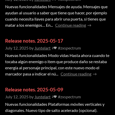
Nuevas funcionalidades Mensajes de ayuda. Mensajes que
ayudan al usuario a saber que tiene que hacer, por ejemplo
cuando necesita llaves para abrir una puerta, si tienes que
matar a los enemigos… En...
Continue reading
Release notes. 2025-05-17
July 12, 2025
by
Juntelart
#zxspectrum
2
Nuevas funcionalidades Modo vidas Hasta ahora cuando te
tocaba algún enemigo o item que produce daño se restaba
energía al personaje principal, con este nuevo modo el
marcador pasa a indicar el nú...
Continue reading
Release notes. 2025-05-09
July 12, 2025
by
Juntelart
#zxspectrum
2
Nuevas funcionalidades Plataformas móviles verticales y
diagonales. Nuevo tipo de salto acelerado (opcional).