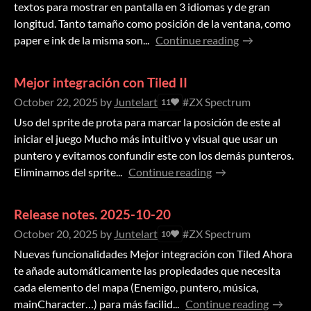
textos para mostrar en pantalla en 3 idiomas y de gran
longitud. Tanto tamaño como posición de la ventana, como
paper e ink de la misma son...
Continue reading
Mejor integración con Tiled II
October 22, 2025
by
Juntelart
#ZX Spectrum
11
Uso del sprite de prota para marcar la posición de este al
iniciar el juego Mucho más intuitivo y visual que usar un
puntero y evitamos confundir este con los demás punteros.
Eliminamos del sprite...
Continue reading
Release notes. 2025-10-20
October 20, 2025
by
Juntelart
#ZX Spectrum
10
Nuevas funcionalidades Mejor integración con Tiled Ahora
te añade automáticamente las propiedades que necesita
cada elemento del mapa (Enemigo, puntero, música,
mainCharacter…) para más facilid...
Continue reading