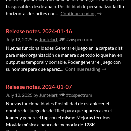
traspasables desde abajo. Posibilidad de personalizar la flip
horizontal de sprites ene...
Continue reading
Release notes. 2024-01-16
July 12, 2025
by
Juntelart
#zxspectrum
1
Nuevas funcionalidades Generar el juego en la carpeta dist
para mejor organización de manera que todo lo que hay en
output es temporal y borrable. Poder generar el juego con
su nombre para que aparez...
Continue reading
Release notes. 2024-01-07
July 12, 2025
by
Juntelart
#zxspectrum
1
Nuevas funcionalidades Posibilidad de establecer el
nombre del juego desde Tiled para que aparezca en el
loader y genere el tap con el mismo Mejoras técnicas
Movida música a banco de memoria de 128K...