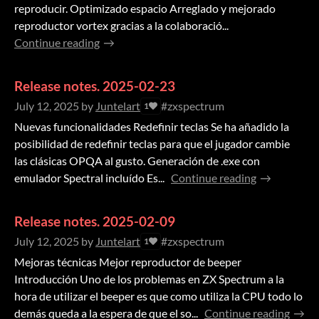
reproducir. Optimizado espacio Arreglado y mejorado
reproductor vortex gracias a la colaboració...
Continue reading
Release notes. 2025-02-23
July 12, 2025
by
Juntelart
#zxspectrum
1
Nuevas funcionalidades Redefinir teclas Se ha añadido la
posibilidad de redefinir teclas para que el jugador cambie
las clásicas OPQA al gusto. Generación de .exe con
emulador Spectral incluído Es...
Continue reading
Release notes. 2025-02-09
July 12, 2025
by
Juntelart
#zxspectrum
1
Mejoras técnicas Mejor reproductor de beeper
Introducción Uno de los problemas en ZX Spectrum a la
hora de utilizar el beeper es que como utiliza la CPU todo lo
demás queda a la espera de que el so...
Continue reading