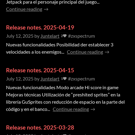
Jetpack para el personaje principal del juego...
Continue reading
Release notes. 2025-04-19
July 12, 2025
by
Juntelart
#zxspectrum
2
Nuevas funcionalidades Posibilidad der establecer 3
velocidades a los enemigos...
Continue reading
Release notes. 2025-04-15
July 12, 2025
by
Juntelart
#zxspectrum
1
Nuevas funcionalidades Modo arcade Hi score in game
Mejoras técnicas Utilización de “preshited sprites” en la
librería GuSprites con reducción de espacio en la parte del
código y en el banco...
Continue reading
Release notes. 2025-03-28